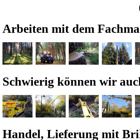
Arbeiten mit dem Fachma
Schwierig können wir auch
Handel, Lieferung mit Bri