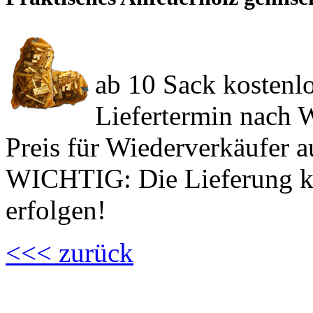
ab 10 Sack kostenl
Liefertermin nach
Preis für Wiederverkäufer a
WICHTIG: Die Lieferung k
erfolgen!
<<< zurück