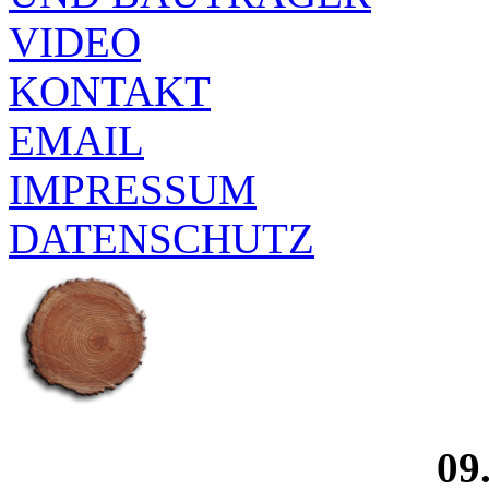
VIDEO
KONTAKT
EMAIL
IMPRESSUM
DATENSCHUTZ
09