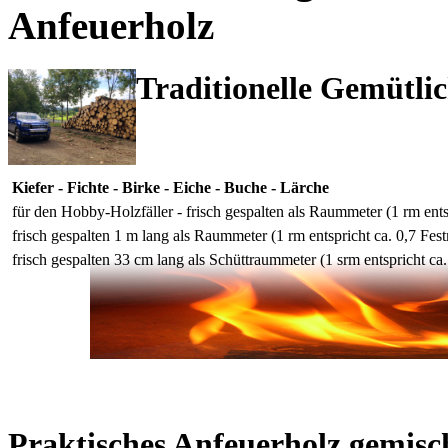
Anfeuerholz
Traditionelle Gemütli
Kiefer - Fichte - Birke - Eiche - Buche - Lärche
für den Hobby-Holzfäller - frisch gespalten als Raummeter (1 rm ents
frisch gespalten 1 m lang als Raummeter (1 rm entspricht ca. 0,7 Fes
frisch gespalten 33 cm lang als Schüttraummeter (1 srm entspricht ca.
Praktisches Anfeuerholz gemisc