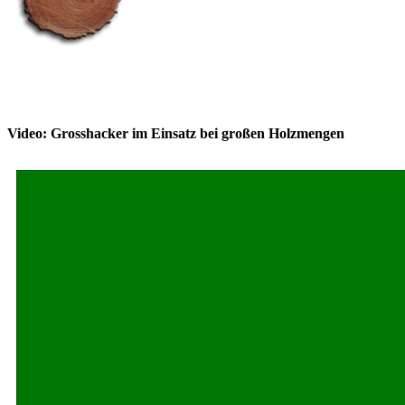
Video: Grosshacker im Einsatz bei großen Holzmengen