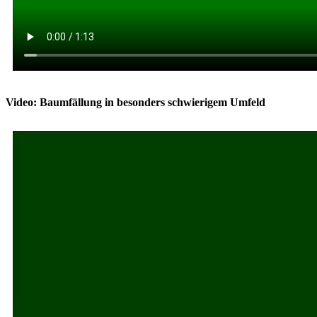
Video: Baumfällung in besonders schwierigem Umfeld