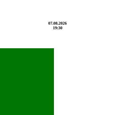
07.08.2026
19:30