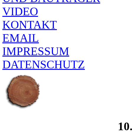
VIDEO
KONTAKT
EMAIL
IMPRESSUM
DATENSCHUTZ
10