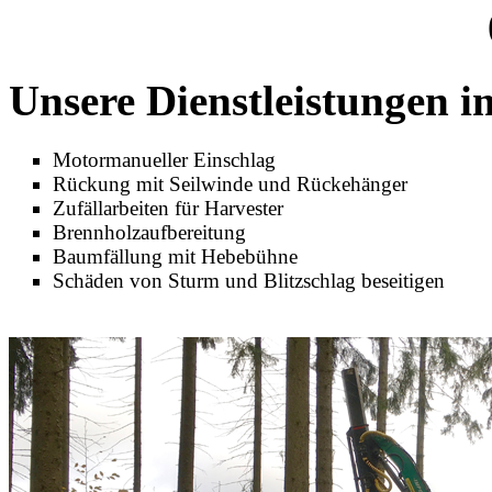
Unsere Dienstleistungen i
Motormanueller Einschlag
Rückung mit Seilwinde und Rückehänger
Zufällarbeiten für Harvester
Brennholzaufbereitung
Baumfällung mit Hebebühne
Schäden von Sturm und Blitzschlag beseitigen