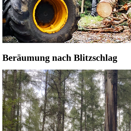
Beräumung nach Blitzschlag