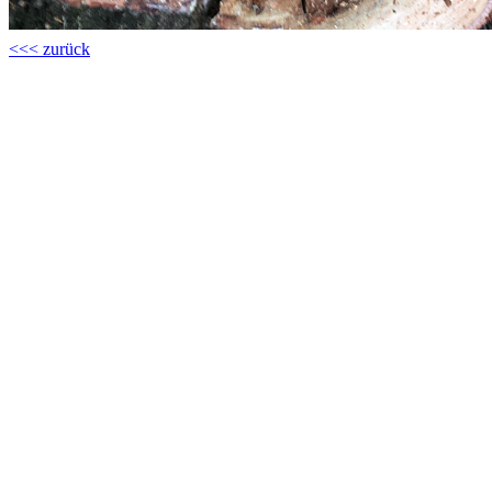
<<< zurück